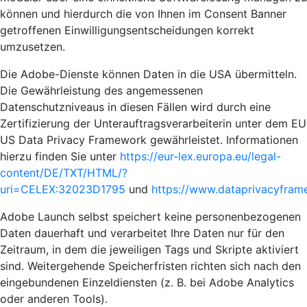
können und hierdurch die von Ihnen im Consent Banner
getroffenen Einwilligungsentscheidungen korrekt
umzusetzen.
Die Adobe-Dienste können Daten in die USA übermitteln.
Die Gewährleistung des angemessenen
Datenschutzniveaus in diesen Fällen wird durch eine
Zertifizierung der Unterauftragsverarbeiterin unter dem EU
US Data Privacy Framework gewährleistet. Informationen
hierzu finden Sie unter
https://eur-lex.europa.eu/legal-
content/DE/TXT/HTML/?
uri=CELEX:32023D1795
und
https://www.dataprivacyframe
Adobe Launch selbst speichert keine personenbezogenen
Daten dauerhaft und verarbeitet Ihre Daten nur für den
Zeitraum, in dem die jeweiligen Tags und Skripte aktiviert
sind. Weitergehende Speicherfristen richten sich nach den
eingebundenen Einzeldiensten (z. B. bei Adobe Analytics
oder anderen Tools).