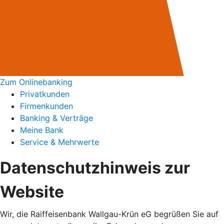
Zum Onlinebanking
Privatkunden
Firmenkunden
Banking & Verträge
Meine Bank
Service & Mehrwerte
Datenschutzhinweis zur
Website
Wir, die Raiffeisenbank Wallgau-Krün eG begrüßen Sie auf