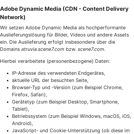
Adobe Dynamic Media (CDN - Content Delivery
Network)
Wir setzen Adobe Dynamic Media als hochperformante
Auslieferungslösung für Bilder, Videos und andere Assets
ein. Die Auslieferung erfolgt insbesondere über die
Domains
atruvia.scene7.com
bzw.
scene7.com
.
Hierbei verarbeitete (personenbezogene) Daten:
IP-Adresse des verwendeten Endgerätes,
aktuelle URL der besuchten Seite,
Browser-Typ und -Version (zum Beispiel Chrome,
Firefox, Safari),
Gerätetyp (zum Beispiel Desktop, Smartphone,
Tablet),
Betriebssystem (zum Beispiel Windows, macOS, iOS,
Android),
JavaScript- und Cookie-Unterstützung (ob diese im