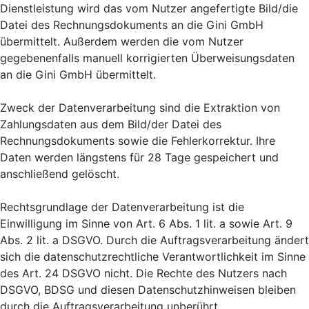
Dienstleistung wird das vom Nutzer angefertigte Bild/die
Datei des Rechnungsdokuments an die Gini GmbH
übermittelt. Außerdem werden die vom Nutzer
gegebenenfalls manuell korrigierten Überweisungsdaten
an die Gini GmbH übermittelt.
Zweck der Datenverarbeitung sind die Extraktion von
Zahlungsdaten aus dem Bild/der Datei des
Rechnungsdokuments sowie die Fehlerkorrektur. Ihre
Daten werden längstens für 28 Tage gespeichert und
anschließend gelöscht.
Rechtsgrundlage der Datenverarbeitung ist die
Einwilligung im Sinne von Art. 6 Abs. 1 lit. a sowie Art. 9
Abs. 2 lit. a DSGVO. Durch die Auftragsverarbeitung ändert
sich die datenschutzrechtliche Verantwortlichkeit im Sinne
des Art. 24 DSGVO nicht. Die Rechte des Nutzers nach
DSGVO, BDSG und diesen Datenschutzhinweisen bleiben
durch die Auftragsverarbeitung unberührt.