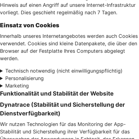
Hinweis auf einen Angriff auf unsere Internet-Infrastruktur
vorliegt. Dies geschieht regelmäßig nach 7 Tagen.
Einsatz von Cookies
Innerhalb unseres Internetangebotes werden auch Cookies
verwendet. Cookies sind kleine Datenpakete, die über den
Browser auf der Festplatte Ihres Computers abgelegt
werden.
Technisch notwendig (nicht einwilligungspflichtig)
Personalisierung
Marketing
Funktionalität und Stabilität der Website
Dynatrace (Stabilität und Sicherstellung der
Dienstverfügbarkeit)
Wir nutzen Technologien für das Monitoring der App-
Stabilität und Sicherstellung ihrer Verfügbarkeit für das