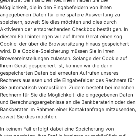
gebracht. Bei manchen Rechnern haben Sie die
Möglichkeit, die in den Eingabefeldern von Ihnen
angegebenen Daten für eine spätere Auswertung zu
speichern, soweit Sie dies möchten und dies durch
Aktivieren der entsprechenden Checkbox bestätigen. In
diesem Fall hinterlegen wir auf Ihrem Gerät einen sog.
Cookie, der über die Browsersitzung hinaus gespeichert
wird. Die Cookie-Speicherung müssen Sie in Ihren
Browsereinstellungen zulassen. Solange der Cookie auf
Ihrem Gerät gespeichert ist, können wir die darin
gespeicherten Daten bei erneuten Aufrufen unseres
Rechners auslesen und die Eingabefelder des Rechners für
Sie automatisch vorausfüllen. Zudem besteht bei manchen
Rechnern für Sie die Möglichkeit, die eingegebenen Daten
und Berechnungsergebnisse an die Bankberaterin oder den
Bankberater im Rahmen einer Kontaktanfrage mitzusenden,
soweit Sie dies möchten.
In keinem Fall erfolgt dabei eine Speicherung von