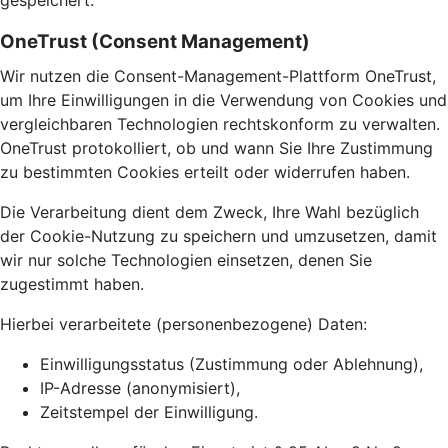
gespeichert.
OneTrust (Consent Management)
Wir nutzen die Consent-Management-Plattform OneTrust,
um Ihre Einwilligungen in die Verwendung von Cookies und
vergleichbaren Technologien rechtskonform zu verwalten.
OneTrust protokolliert, ob und wann Sie Ihre Zustimmung
zu bestimmten Cookies erteilt oder widerrufen haben.
Die Verarbeitung dient dem Zweck, Ihre Wahl bezüglich
der Cookie-Nutzung zu speichern und umzusetzen, damit
wir nur solche Technologien einsetzen, denen Sie
zugestimmt haben.
Hierbei verarbeitete (personenbezogene) Daten:
Einwilligungsstatus (Zustimmung oder Ablehnung),
IP-Adresse (anonymisiert),
Zeitstempel der Einwilligung.