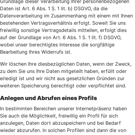
Grundlage dieser Verarbeitung Ihrer personenbezogenen
Daten ist Art. 6 Abs. 1 S. 1 lit. b) DSGVO, da die
Datenverarbeitung im Zusammenhang mit einem mit Ihnen
bestehenden Vertragsverhältnis erfolgt. Soweit Sie uns
freiwillig sonstige Vertragsdetails mitteilen, erfolgt dies
auf der Grundlage von Art. 6 Abs. 1 S. 1 lit. f) DSGVO,
wobei unser berechtigtes Interesse die sorgfältige
Bearbeitung Ihres Widerrufs ist.
Wir löschen Ihre diesbezüglichen Daten, wenn der Zweck,
zu dem Sie uns Ihre Daten mitgeteilt haben, erfüllt oder
erledigt ist und wir nicht aus gesetzlichen Gründen zur
weiteren Speicherung berechtigt oder verpflichtet sind.
Anlegen und Abrufen eines Profils
In bestimmten Bereichen unserer Internetpräsenz haben
Sie auch die Möglichkeit, freiwillig ein Profil für sich
anzulegen, Daten dort abzuspeichern und bei Bedarf
wieder abzurufen. In solchen Profilen sind dann die von