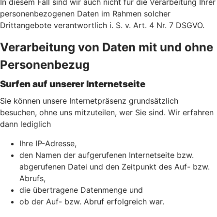
In diesem Fall sind wir auch nicht für die Verarbeitung Ihrer
personenbezogenen Daten im Rahmen solcher
Drittangebote verantwortlich i. S. v. Art. 4 Nr. 7 DSGVO.
Verarbeitung von Daten mit und ohne
Personenbezug
Surfen auf unserer Internetseite
Sie können unsere Internetpräsenz grundsätzlich
besuchen, ohne uns mitzuteilen, wer Sie sind. Wir erfahren
dann lediglich
Ihre IP-Adresse,
den Namen der aufgerufenen Internetseite bzw.
abgerufenen Datei und den Zeitpunkt des Auf- bzw.
Abrufs,
die übertragene Datenmenge und
ob der Auf- bzw. Abruf erfolgreich war.