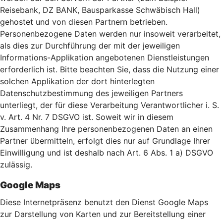
Reisebank, DZ BANK, Bausparkasse Schwäbisch Hall)
gehostet und von diesen Partnern betrieben.
Personenbezogene Daten werden nur insoweit verarbeitet,
als dies zur Durchführung der mit der jeweiligen
Informations-Applikation angebotenen Dienstleistungen
erforderlich ist. Bitte beachten Sie, dass die Nutzung einer
solchen Applikation der dort hinterlegten
Datenschutzbestimmung des jeweiligen Partners
unterliegt, der für diese Verarbeitung Verantwortlicher i. S.
v. Art. 4 Nr. 7 DSGVO ist. Soweit wir in diesem
Zusammenhang Ihre personenbezogenen Daten an einen
Partner übermitteln, erfolgt dies nur auf Grundlage Ihrer
Einwilligung und ist deshalb nach Art. 6 Abs. 1 a) DSGVO
zulässig.
Google Maps
Diese Internetpräsenz benutzt den Dienst Google Maps
zur Darstellung von Karten und zur Bereitstellung einer