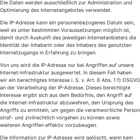
Die Daten werden ausschließlich zur Administration und
Optimierung des Internetangebotes verwendet.
Die IP-Adresse kann ein personenbezogenes Datum sein,
weil es unter bestimmten Voraussetzungen möglich ist,
damit durch Auskunft des jeweiligen Internetanbieters die
Identität der Inhaberin oder des Inhabers des genutzten
Internetzugangs in Erfahrung zu bringen.
Von uns wird die IP-Adresse nur bei Angriffen auf unsere
Internet-Infrastruktur ausgewertet. In diesem Fall haben
wir ein berechtigtes Interesse i. S. v. Art. 6 Abs. 1 f) DSGVO
an der Verarbeitung der IP-Adresse. Dieses berechtigte
Interesse ergibt sich aus dem Bedürfnis, den Angriff auf
die Internet-Infrastruktur abzuwehren, den Ursprung des
Angriffs zu ermitteln, um gegen die verantwortliche Person
straf- und zivilrechtlich vorgehen zu können sowie
weiteren Angriffen effektiv vorzubeugen.
Die Information zur IP-Adresse wird gelöscht, wenn kein