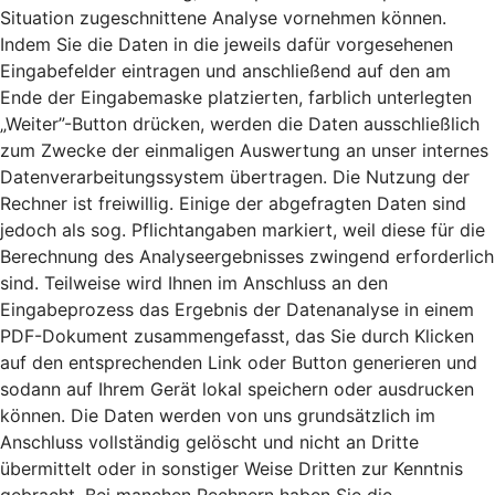
Situation zugeschnittene Analyse vornehmen können.
Indem Sie die Daten in die jeweils dafür vorgesehenen
Eingabefelder eintragen und anschließend auf den am
Ende der Eingabemaske platzierten, farblich unterlegten
„Weiter”-Button drücken, werden die Daten ausschließlich
zum Zwecke der einmaligen Auswertung an unser internes
Datenverarbeitungssystem übertragen. Die Nutzung der
Rechner ist freiwillig. Einige der abgefragten Daten sind
jedoch als sog. Pflichtangaben markiert, weil diese für die
Berechnung des Analyseergebnisses zwingend erforderlich
sind. Teilweise wird Ihnen im Anschluss an den
Eingabeprozess das Ergebnis der Datenanalyse in einem
PDF-Dokument zusammengefasst, das Sie durch Klicken
auf den entsprechenden Link oder Button generieren und
sodann auf Ihrem Gerät lokal speichern oder ausdrucken
können. Die Daten werden von uns grundsätzlich im
Anschluss vollständig gelöscht und nicht an Dritte
übermittelt oder in sonstiger Weise Dritten zur Kenntnis