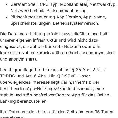
Gerätemodell, CPU-Typ, Mobilanbieter, Netzwerktyp,
Netzwerktechnik, Bildschirmauflösung,
Bildschirmorientierung App-Version, App-Name,
Spracheinstellungen, Betriebssystemversion.
Die Datenverarbeitung erfolgt ausschließlich innerhalb
unserer eigenen Infrastruktur und wird nicht dazu
eingesetzt, sie auf die konkrete Nutzerin oder den
konkreten Nutzer zurückzuführen (hoch-pseudonymisiert
und anonymisiert).
Rechtsgrundlage für den Einsatz ist § 25 Abs. 2 Nr. 2
TDDDG und Art. 6 Abs. 1 lit. f) DSGVO. Unser
überwiegendes Interesse liegt darin, innerhalb der
bestehenden App-Nutzungs-/Kundenbeziehung eine
stabile und störungsfrei verfügbare App für das Online-
Banking bereitzustellen.
Ihre Daten werden hierzu für den Zeitraum von 35 Tagen