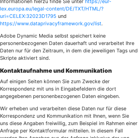
Informationen hierzu finde Sie unter
https://eur-
lex.europa.eu/legal-content/DE/TXT/HTML/?
uri=CELEX:32023D1795
und
https://www.dataprivacyframework.gov/list
.
Adobe Dynamic Media selbst speichert keine
personenbezogenen Daten dauerhaft und verarbeitet Ihre
Daten nur für den Zeitraum, in dem die jeweiligen Tags und
Skripte aktiviert sind.
Kontaktaufnahme und Kommunikation
Auf einigen Seiten können Sie zum Zwecke der
Korrespondenz mit uns in Eingabefeldern die dort
angegebenen personenbezogenen Daten eingeben.
Wir erheben und verarbeiten diese Daten nur für diese
Korrespondenz und Kommunikation mit Ihnen, wenn Sie
uns diese Angaben freiwillig, zum Beispiel im Rahmen einer
Anfrage per Kontaktformular mitteilen. In diesem Fall