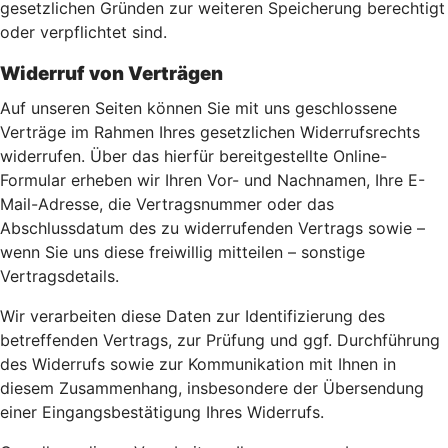
gesetzlichen Gründen zur weiteren Speicherung berechtigt
oder verpflichtet sind.
Widerruf von Verträgen
Auf unseren Seiten können Sie mit uns geschlossene
Verträge im Rahmen Ihres gesetzlichen Widerrufsrechts
widerrufen. Über das hierfür bereitgestellte Online-
Formular erheben wir Ihren Vor- und Nachnamen, Ihre E-
Mail-Adresse, die Vertragsnummer oder das
Abschlussdatum des zu widerrufenden Vertrags sowie –
wenn Sie uns diese freiwillig mitteilen – sonstige
Vertragsdetails.
Wir verarbeiten diese Daten zur Identifizierung des
betreffenden Vertrags, zur Prüfung und ggf. Durchführung
des Widerrufs sowie zur Kommunikation mit Ihnen in
diesem Zusammenhang, insbesondere der Übersendung
einer Eingangsbestätigung Ihres Widerrufs.