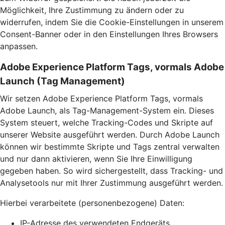
Möglichkeit, Ihre Zustimmung zu ändern oder zu
widerrufen, indem Sie die Cookie-Einstellungen in unserem
Consent-Banner oder in den Einstellungen Ihres Browsers
anpassen.
Adobe Experience Platform Tags, vormals Adobe
Launch (Tag Management)
Wir setzen Adobe Experience Platform Tags, vormals
Adobe Launch, als Tag-Management-System ein. Dieses
System steuert, welche Tracking-Codes und Skripte auf
unserer Website ausgeführt werden. Durch Adobe Launch
können wir bestimmte Skripte und Tags zentral verwalten
und nur dann aktivieren, wenn Sie Ihre Einwilligung
gegeben haben. So wird sichergestellt, dass Tracking- und
Analysetools nur mit Ihrer Zustimmung ausgeführt werden.
Hierbei verarbeitete (personenbezogene) Daten:
IP-Adresse des verwendeten Endgeräts,