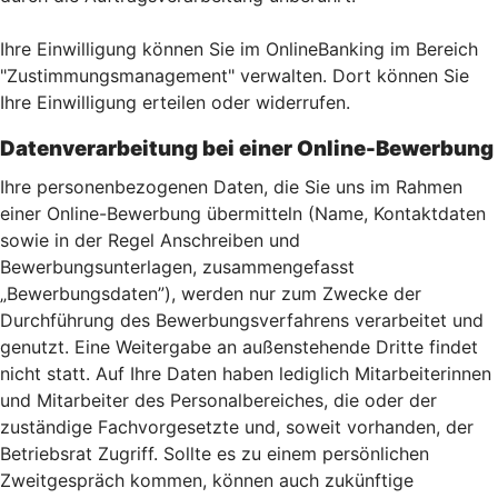
Ihre Einwilligung können Sie im OnlineBanking im Bereich
"Zustimmungsmanagement" verwalten. Dort können Sie
Ihre Einwilligung erteilen oder widerrufen.
Datenverarbeitung bei einer Online-Bewerbung
Ihre personenbezogenen Daten, die Sie uns im Rahmen
einer Online-Bewerbung übermitteln (Name, Kontaktdaten
sowie in der Regel Anschreiben und
Bewerbungsunterlagen, zusammengefasst
„Bewerbungsdaten”), werden nur zum Zwecke der
Durchführung des Bewerbungsverfahrens verarbeitet und
genutzt. Eine Weitergabe an außenstehende Dritte findet
nicht statt. Auf Ihre Daten haben lediglich Mitarbeiterinnen
und Mitarbeiter des Personalbereiches, die oder der
zuständige Fachvorgesetzte und, soweit vorhanden, der
Betriebsrat Zugriff. Sollte es zu einem persönlichen
Zweitgespräch kommen, können auch zukünftige