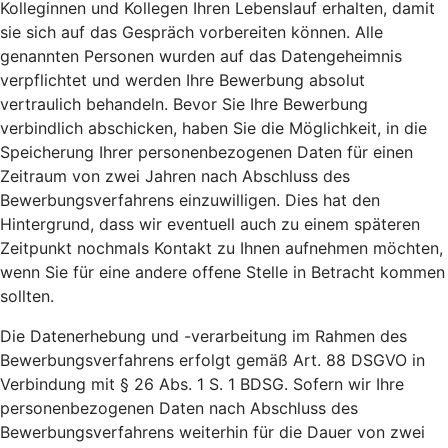
Kolleginnen und Kollegen Ihren Lebenslauf erhalten, damit
sie sich auf das Gespräch vorbereiten können. Alle
genannten Personen wurden auf das Datengeheimnis
verpflichtet und werden Ihre Bewerbung absolut
vertraulich behandeln. Bevor Sie Ihre Bewerbung
verbindlich abschicken, haben Sie die Möglichkeit, in die
Speicherung Ihrer personenbezogenen Daten für einen
Zeitraum von zwei Jahren nach Abschluss des
Bewerbungsverfahrens einzuwilligen. Dies hat den
Hintergrund, dass wir eventuell auch zu einem späteren
Zeitpunkt nochmals Kontakt zu Ihnen aufnehmen möchten,
wenn Sie für eine andere offene Stelle in Betracht kommen
sollten.
Die Datenerhebung und -verarbeitung im Rahmen des
Bewerbungsverfahrens erfolgt gemäß Art. 88 DSGVO in
Verbindung mit § 26 Abs. 1 S. 1 BDSG. Sofern wir Ihre
personenbezogenen Daten nach Abschluss des
Bewerbungsverfahrens weiterhin für die Dauer von zwei