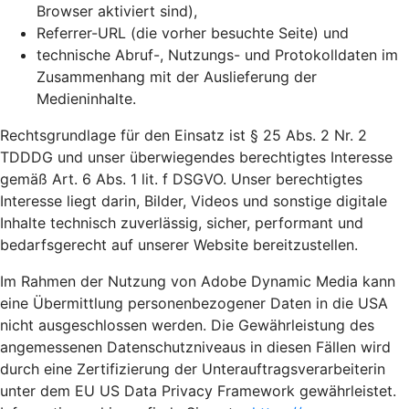
Browser aktiviert sind),
Referrer-URL (die vorher besuchte Seite) und
technische Abruf-, Nutzungs- und Protokolldaten im
Zusammenhang mit der Auslieferung der
Medieninhalte.
Rechtsgrundlage für den Einsatz ist § 25 Abs. 2 Nr. 2
TDDDG und unser überwiegendes berechtigtes Interesse
gemäß Art. 6 Abs. 1 lit. f DSGVO. Unser berechtigtes
Interesse liegt darin, Bilder, Videos und sonstige digitale
Inhalte technisch zuverlässig, sicher, performant und
bedarfsgerecht auf unserer Website bereitzustellen.
Im Rahmen der Nutzung von Adobe Dynamic Media kann
eine Übermittlung personenbezogener Daten in die USA
nicht ausgeschlossen werden. Die Gewährleistung des
angemessenen Datenschutzniveaus in diesen Fällen wird
durch eine Zertifizierung der Unterauftragsverarbeiterin
unter dem EU US Data Privacy Framework gewährleistet.