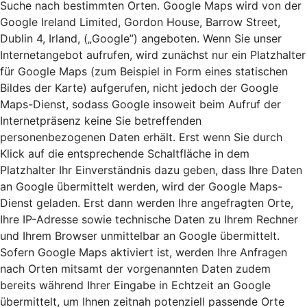
Suche nach bestimmten Orten. Google Maps wird von der
Google Ireland Limited, Gordon House, Barrow Street,
Dublin 4, Irland, („Google”) angeboten. Wenn Sie unser
Internetangebot aufrufen, wird zunächst nur ein Platzhalter
für Google Maps (zum Beispiel in Form eines statischen
Bildes der Karte) aufgerufen, nicht jedoch der Google
Maps-Dienst, sodass Google insoweit beim Aufruf der
Internetpräsenz keine Sie betreffenden
personenbezogenen Daten erhält. Erst wenn Sie durch
Klick auf die entsprechende Schaltfläche in dem
Platzhalter Ihr Einverständnis dazu geben, dass Ihre Daten
an Google übermittelt werden, wird der Google Maps-
Dienst geladen. Erst dann werden Ihre angefragten Orte,
Ihre IP-Adresse sowie technische Daten zu Ihrem Rechner
und Ihrem Browser unmittelbar an Google übermittelt.
Sofern Google Maps aktiviert ist, werden Ihre Anfragen
nach Orten mitsamt der vorgenannten Daten zudem
bereits während Ihrer Eingabe in Echtzeit an Google
übermittelt, um Ihnen zeitnah potenziell passende Orte