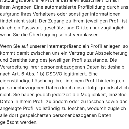
Nutzungsdaten. Ihre Profile basieren ausschließlich auf
Ihren Angaben. Eine automatisierte Profilbildung durch uns
aufgrund Ihres Verhaltens oder sonstiger Informationen
findet nicht statt. Der Zugang zu Ihrem jeweiligen Profil ist
durch ein Passwort geschützt und Dritten nur zugänglich,
wenn Sie die Übertragung selbst veranlassen.
Wenn Sie auf unserer Internetpräsenz ein Profil anlegen, so
kommt damit zwischen uns ein Vertrag zur Abspeicherung
und Bereithaltung des jeweiligen Profils zustande. Die
Verarbeitung Ihrer personenbezogenen Daten ist deshalb
nach Art. 6 Abs. 1 b) DSGVO legitimiert. Eine
eigenständige Löschung Ihrer in einem Profil hinterlegten
personenbezogenen Daten durch uns erfolgt grundsätzlich
nicht. Sie haben jedoch jederzeit die Möglichkeit, einzelne
Daten in Ihrem Profil zu ändern oder zu löschen sowie das
angelegte Profil vollständig zu löschen, wodurch zugleich
alle dort gespeicherten personenbezogenen Daten
gelöscht werden.