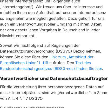
unserer Internetpräsenz (im Folgenden auch
„Internetangebot”). Wir freuen uns über Ihr Interesse und
möchten Ihnen den Aufenthalt auf unserer Internetpräsenz
so angenehm wie möglich gestalten. Dazu gehört für uns
auch ein verantwortungsvoller Umgang mit Ihren Daten,
der den gesetzlichen Vorgaben in Deutschland in jeder
Hinsicht entspricht.
Soweit wir nachfolgend auf Regelungen der
Datenschutzgrundverordnung (DSGVO) Bezug nehmen,
können Sie diese über den
Link zum „Amtsblatt der
Europäischen Union” L 119
aufrufen. Den
Text des
Bundesdatenschutzgesetzes (BDSG-neu) finden Sie hier
.
Verantwortlicher und Datenschutzbeauftragter
Für die Verarbeitung Ihrer personenbezogenen Daten auf
dieser Internetpräsenz sind wir „Verantwortlicher” im Sinne
von Art. 4 Nr. 7 DSGVO.