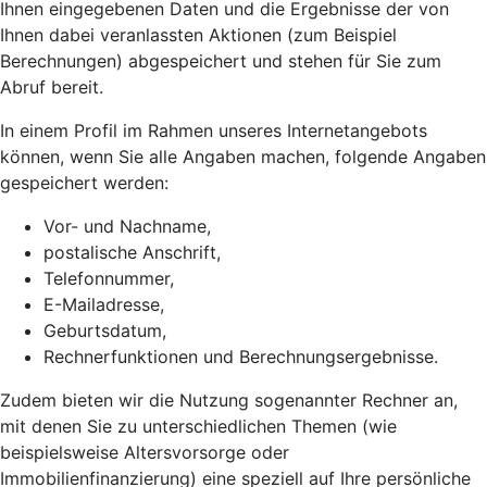
Ihnen eingegebenen Daten und die Ergebnisse der von
Ihnen dabei veranlassten Aktionen (zum Beispiel
Berechnungen) abgespeichert und stehen für Sie zum
Abruf bereit.
In einem Profil im Rahmen unseres Internetangebots
können, wenn Sie alle Angaben machen, folgende Angaben
gespeichert werden:
Vor- und Nachname,
postalische Anschrift,
Telefonnummer,
E-Mailadresse,
Geburtsdatum,
Rechnerfunktionen und Berechnungsergebnisse.
Zudem bieten wir die Nutzung sogenannter Rechner an,
mit denen Sie zu unterschiedlichen Themen (wie
beispielsweise Altersvorsorge oder
Immobilienfinanzierung) eine speziell auf Ihre persönliche