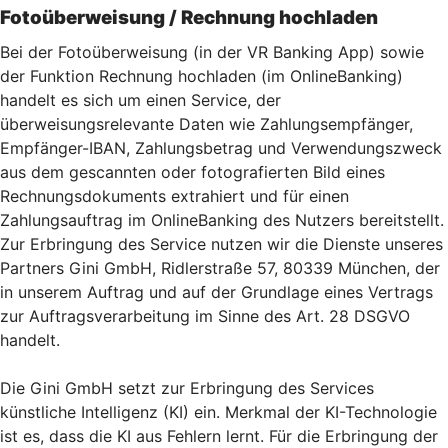
Fotoüberweisung / Rechnung hochladen
Bei der Fotoüberweisung (in der VR Banking App) sowie
der Funktion Rechnung hochladen (im OnlineBanking)
handelt es sich um einen Service, der
überweisungsrelevante Daten wie Zahlungsempfänger,
Empfänger-IBAN, Zahlungsbetrag und Verwendungszweck
aus dem gescannten oder fotografierten Bild eines
Rechnungsdokuments extrahiert und für einen
Zahlungsauftrag im OnlineBanking des Nutzers bereitstellt.
Zur Erbringung des Service nutzen wir die Dienste unseres
Partners Gini GmbH, Ridlerstraße 57, 80339 München, der
in unserem Auftrag und auf der Grundlage eines Vertrags
zur Auftragsverarbeitung im Sinne des Art. 28 DSGVO
handelt.
Die Gini GmbH setzt zur Erbringung des Services
künstliche Intelligenz (KI) ein. Merkmal der KI-Technologie
ist es, dass die KI aus Fehlern lernt. Für die Erbringung der