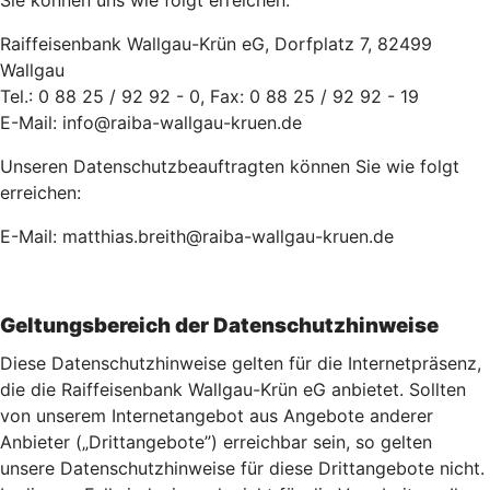
Sie können uns wie folgt erreichen:
Raiffeisenbank Wallgau-Krün eG, Dorfplatz 7, 82499
Wallgau
Tel.: 0 88 25 / 92 92 - 0, Fax: 0 88 25 / 92 92 - 19
E-Mail: info@raiba-wallgau-kruen.de
Unseren Datenschutzbeauftragten können Sie wie folgt
erreichen:
E-Mail: matthias.breith@raiba-wallgau-kruen.de
Geltungsbereich der Datenschutzhinweise
Diese Datenschutzhinweise gelten für die Internetpräsenz,
die die Raiffeisenbank Wallgau-Krün eG anbietet. Sollten
von unserem Internetangebot aus Angebote anderer
Anbieter („Drittangebote”) erreichbar sein, so gelten
unsere Datenschutzhinweise für diese Drittangebote nicht.