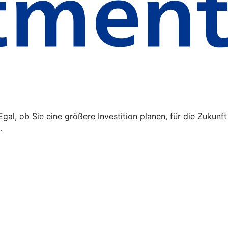
l, ob Sie eine größere Investition planen, für die Zukunft
.