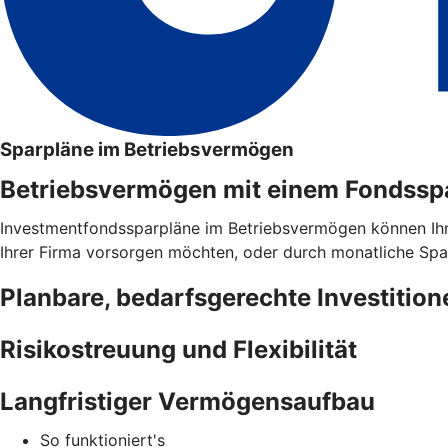
Sparpläne im Betriebsvermögen
Betriebsvermögen mit einem Fondsspar
Investmentfondssparpläne im Betriebsvermögen können Ihnen 
Ihrer Firma vorsorgen möchten, oder durch monatliche Spar
Planbare, bedarfsgerechte Investition
Risikostreuung und Flexibilität
Langfristiger Vermögensaufbau
So funktioniert's