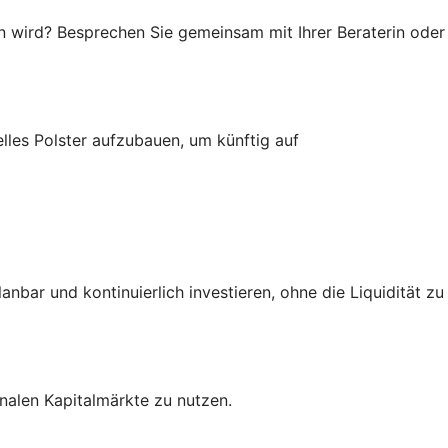
en wird? Besprechen Sie gemeinsam mit Ihrer Beraterin oder
elles Polster aufzubauen, um künftig auf
bar und kontinuierlich investieren, ohne die Liquidität zu
nalen Kapitalmärkte zu nutzen.