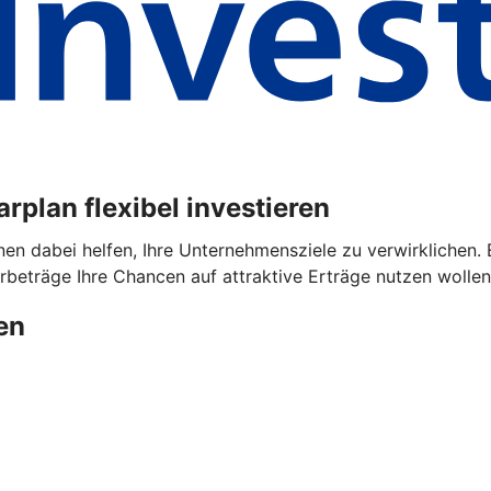
plan flexibel investieren
dabei helfen, Ihre Unternehmensziele zu verwirklichen. Ega
beträge Ihre Chancen auf attraktive Erträge nutzen wollen
en