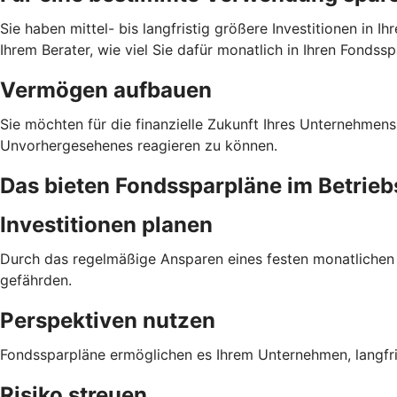
Sie haben mittel- bis langfristig größere Investitionen i
Ihrem Berater, wie viel Sie dafür monatlich in Ihren Fondss
Vermögen aufbauen
Sie möchten für die finanzielle Zukunft Ihres Unternehmens
Unvorhergesehenes reagieren zu können.
Das bieten Fondssparpläne im Betri
Investitionen planen
Durch das regelmäßige Ansparen eines festen monatlichen Be
gefährden.
Perspektiven nutzen
Fondssparpläne ermöglichen es Ihrem Unternehmen, langfri
Risiko streuen