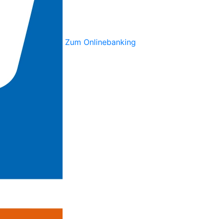
Zum Onlinebanking