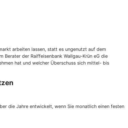
arkt arbeiten lassen, statt es ungenutzt auf dem
m Berater der Raiffeisenbank Wallgau-Krün eG die
nehmen hat und welcher Überschuss sich mittel- bis
tzen
ber die Jahre entwickelt, wenn Sie monatlich einen festen