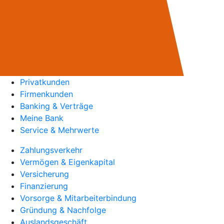
Privatkunden
Firmenkunden
Banking & Verträge
Meine Bank
Service & Mehrwerte
Zahlungsverkehr
Vermögen & Eigenkapital
Versicherung
Finanzierung
Vorsorge & Mitarbeiterbindung
Gründung & Nachfolge
Auslandsgeschäft