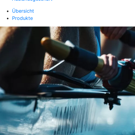
Übersicht
Produkte