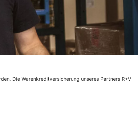
rden. Die Warenkreditversicherung unseres Partners R+V