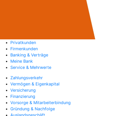
Privatkunden
Firmenkunden
Banking & Verträge
Meine Bank
Service & Mehrwerte
Zahlungsverkehr
Vermögen & Eigenkapital
Versicherung
Finanzierung
Vorsorge & Mitarbeiterbindung
Gründung & Nachfolge
Auslandsgeschäft