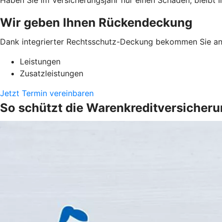
Wir geben Ihnen Rückendeckung
Dank integrierter Rechtsschutz-Deckung bekommen Sie anw
Leistungen
Zusatzleistungen
Jetzt Termin vereinbaren
So schützt die Warenkreditversicher