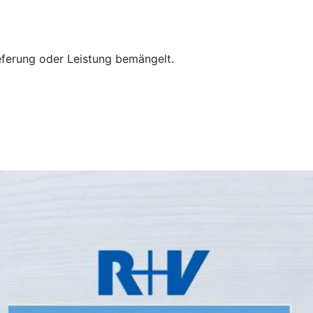
eferung oder Leistung bemängelt.