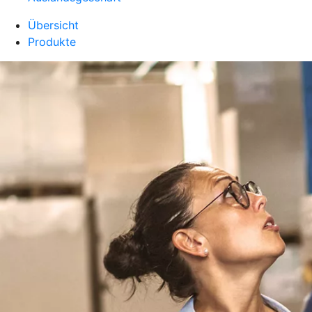
Übersicht
Produkte