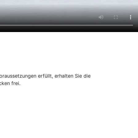
aussetzungen erfüllt, erhalten Sie die
ken frei.