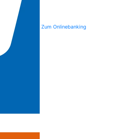
Zum Onlinebanking