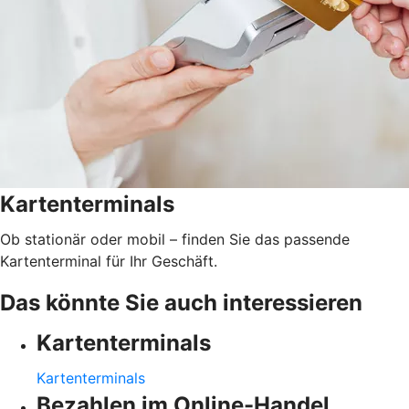
Kartenterminals
Ob stationär oder mobil – finden Sie das passende
Kartenterminal für Ihr Geschäft.
Das könnte Sie auch interessieren
Kartenterminals
Kartenterminals
Bezahlen im Online-Handel