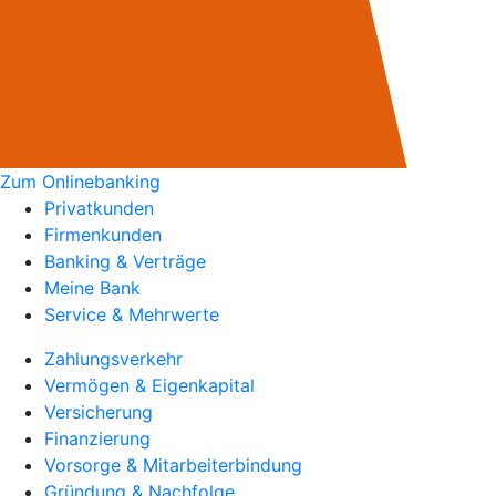
Zum Onlinebanking
Privatkunden
Firmenkunden
Banking & Verträge
Meine Bank
Service & Mehrwerte
Zahlungsverkehr
Vermögen & Eigenkapital
Versicherung
Finanzierung
Vorsorge & Mitarbeiterbindung
Gründung & Nachfolge