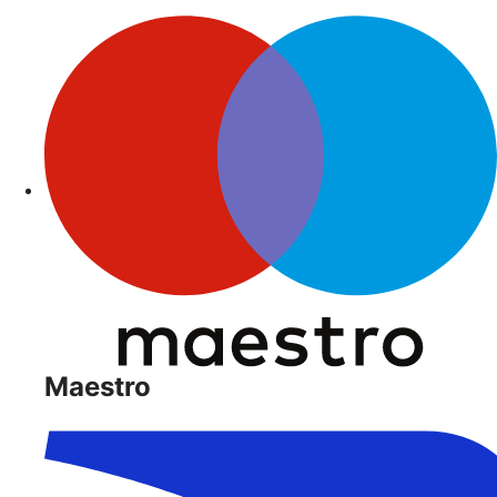
Maestro