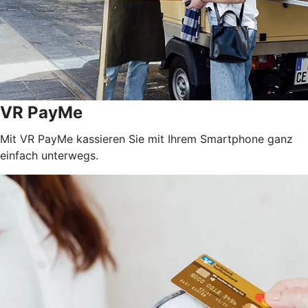
VR PayMe
Mit VR PayMe kassieren Sie mit Ihrem Smartphone ganz
einfach unterwegs.