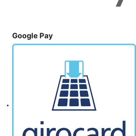
Google Pay