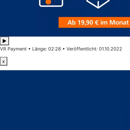
▶
VR Payment • Länge: 02:28 • Veröffentlicht: 01.10.2022
x