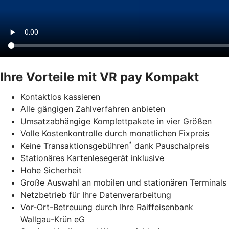
Ihre Vorteile mit VR pay Kompakt
Kontaktlos kassieren
Alle gängigen Zahlverfahren anbieten
Umsatzabhängige Komplettpakete in vier Größen
Volle Kostenkontrolle durch monatlichen Fixpreis
*
Keine Transaktionsgebühren
dank Pauschalpreis
Stationäres Kartenlesegerät inklusive
Hohe Sicherheit
Große Auswahl an mobilen und stationären Terminals
Netzbetrieb für Ihre Datenverarbeitung
Vor-Ort-Betreuung durch Ihre Raiffeisenbank
Wallgau-Krün eG