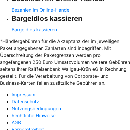
Bezahlen im Online-Handel
Bargeldlos kassieren
Bargeldlos kassieren
*Händlergebühren für die Akzeptanz der im jeweiligen
Paket angegebenen Zahlarten sind inbegriffen. Mit
Überschreitung der Paketgrenzen werden pro
angefangenen 250 Euro Umsatzvolumen weitere Gebühren
seitens Ihrer Raiffeisenbank Wallgau-Krün eG in Rechnung
gestellt. Für die Verarbeitung von Corporate- und
Business-Karten fallen zusätzliche Gebühren an.
Impressum
Datenschutz
Nutzungsbedingungen
Rechtliche Hinweise
AGB
Barrierefreiheit