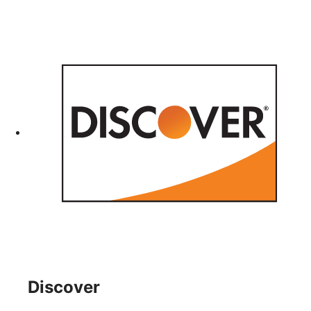
Discover