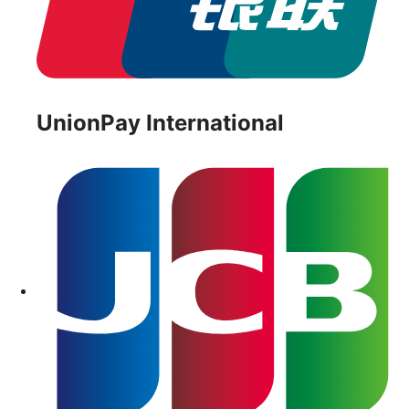
UnionPay International