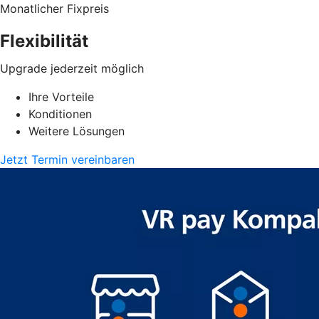
Monatlicher Fixpreis
Flexibilität
Upgrade jederzeit möglich
Ihre Vorteile
Konditionen
Weitere Lösungen
Jetzt Termin vereinbaren