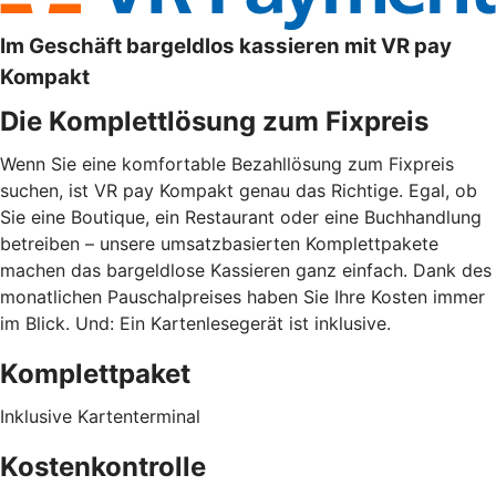
Im Geschäft bargeldlos kassieren mit VR pay
Kompakt
Die Komplettlösung zum Fixpreis
Wenn Sie eine komfortable Bezahllösung zum Fixpreis
suchen, ist VR pay Kompakt genau das Richtige. Egal, ob
Sie eine Boutique, ein Restaurant oder eine Buchhandlung
betreiben – unsere umsatzbasierten Komplettpakete
machen das bargeldlose Kassieren ganz einfach. Dank des
monatlichen Pauschalpreises haben Sie Ihre Kosten immer
im Blick. Und: Ein Kartenlesegerät ist inklusive.
Komplettpaket
Inklusive Kartenterminal
Kostenkontrolle