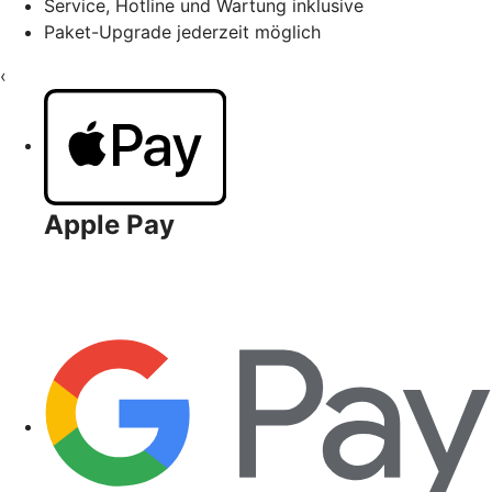
Service, Hotline und Wartung inklusive
Paket-Upgrade jederzeit möglich
‹
Apple Pay