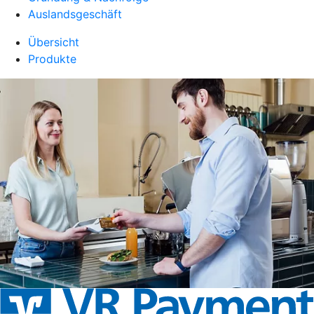
Auslandsgeschäft
Übersicht
Produkte