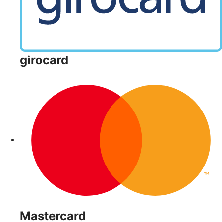
girocard
Mastercard