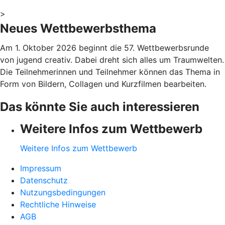
>
Neues Wettbewerbsthema
Am 1. Oktober 2026 beginnt die 57. Wettbewerbsrunde
von jugend creativ. Dabei dreht sich alles um Traumwelten.
Die Teilnehmerinnen und Teilnehmer können das Thema in
Form von Bildern, Collagen und Kurzfilmen bearbeiten.
Das könnte Sie auch interessieren
Weitere Infos zum Wettbewerb
Weitere Infos zum Wettbewerb
Impressum
Datenschutz
Nutzungsbedingungen
Rechtliche Hinweise
AGB