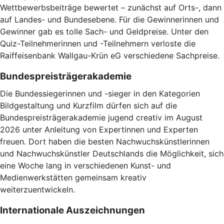
Wettbewerbsbeiträge bewertet – zunächst auf Orts-, dann
auf Landes- und Bundesebene. Für die Gewinnerinnen und
Gewinner gab es tolle Sach- und Geldpreise. Unter den
Quiz-Teilnehmerinnen und -Teilnehmern verloste die
Raiffeisenbank Wallgau-Krün eG verschiedene Sachpreise.
Bundespreisträgerakademie
Die Bundessiegerinnen und -sieger in den Kategorien
Bildgestaltung und Kurzfilm dürfen sich auf die
Bundespreisträgerakademie jugend creativ im August
2026 unter Anleitung von Expertinnen und Experten
freuen. Dort haben die besten Nachwuchskünstlerinnen
und Nachwuchskünstler Deutschlands die Möglichkeit, sich
eine Woche lang in verschiedenen Kunst- und
Medienwerkstätten gemeinsam kreativ
weiterzuentwickeln.
Internationale Auszeichnungen