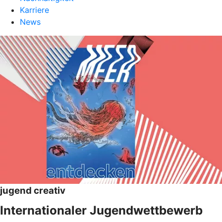
Karriere
News
jugend creativ
Internationaler Jugendwettbewerb