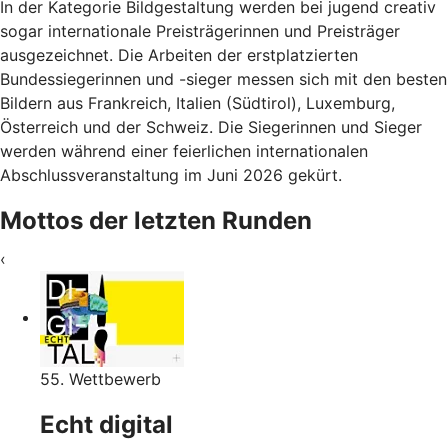
In der Kategorie Bildgestaltung werden bei jugend creativ
sogar internationale Preisträgerinnen und Preisträger
ausgezeichnet. Die Arbeiten der erstplatzierten
Bundessiegerinnen und -sieger messen sich mit den besten
Bildern aus Frankreich, Italien (Südtirol), Luxemburg,
Österreich und der Schweiz. Die Siegerinnen und Sieger
werden während einer feierlichen internationalen
Abschlussveranstaltung im Juni 2026 gekürt.
Mottos der letzten Runden
‹
55. Wettbewerb
Echt digital