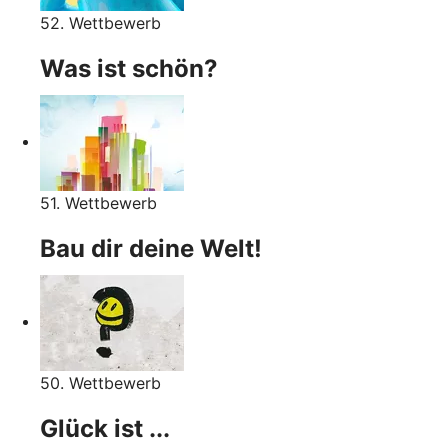
52. Wettbewerb
Was ist schön?
51. Wettbewerb
Bau dir deine Welt!
50. Wettbewerb
Glück ist ...