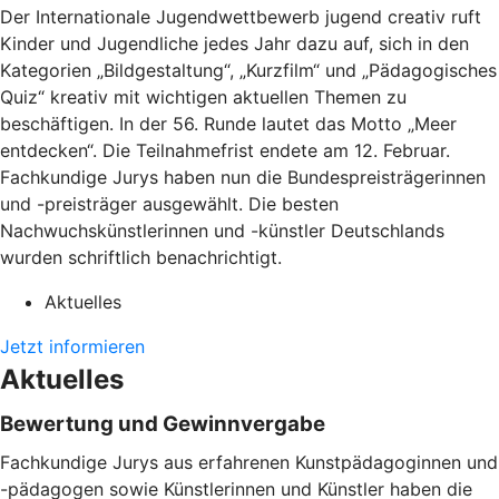
Der Internationale Jugendwettbewerb jugend creativ ruft
Kinder und Jugendliche jedes Jahr dazu auf, sich in den
Kategorien „Bildgestaltung“, „Kurzfilm“ und „Pädagogisches
Quiz“ kreativ mit wichtigen aktuellen Themen zu
beschäftigen. In der 56. Runde lautet das Motto „Meer
entdecken“. Die Teilnahmefrist endete am 12. Februar.
Fachkundige Jurys haben nun die Bundespreisträgerinnen
und -preisträger ausgewählt. Die besten
Nachwuchskünstlerinnen und -künstler Deutschlands
wurden schriftlich benachrichtigt.
Aktuelles
Jetzt informieren
Aktuelles
Bewertung und Gewinnvergabe
Fachkundige Jurys aus erfahrenen Kunstpädagoginnen und
-pädagogen sowie Künstlerinnen und Künstler haben die