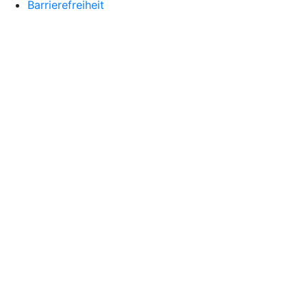
Barrierefreiheit