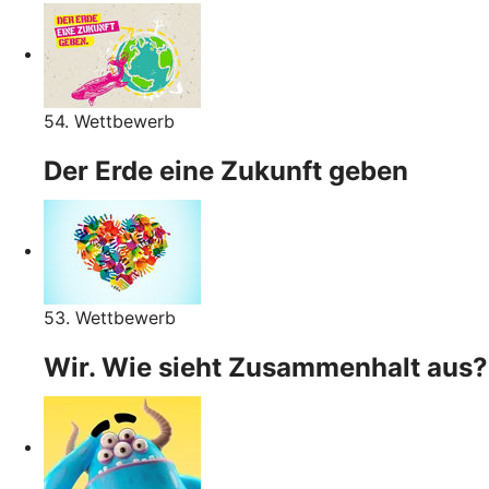
54. Wettbewerb
Der Erde eine Zukunft geben
53. Wettbewerb
Wir. Wie sieht Zusammenhalt aus?