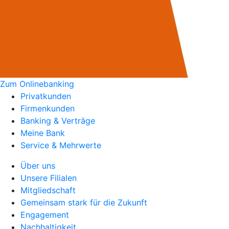
Zum Onlinebanking
Privatkunden
Firmenkunden
Banking & Verträge
Meine Bank
Service & Mehrwerte
Über uns
Unsere Filialen
Mitgliedschaft
Gemeinsam stark für die Zukunft
Engagement
Nachhaltigkeit