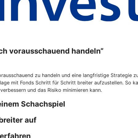
ich vorausschauend handeln“
rausschauend zu handeln und eine langfristige Strategie zu 
lage mit Fonds Schritt für Schritt breiter aufzustellen. So 
 verbessern und das Risiko minimieren kann.
einem Schachspiel
reiter auf
 erfahren