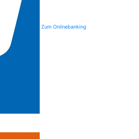
Zum Onlinebanking