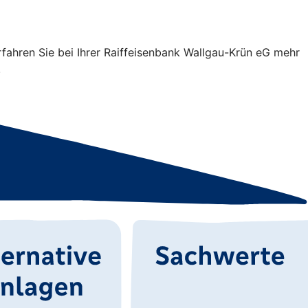
rfahren Sie bei Ihrer Raiffeisenbank Wallgau-Krün eG mehr
.