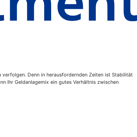
verfolgen. Denn in herausfordernden Zeiten ist Stabilität
kann Ihr Geldanlagemix ein gutes Verhältnis zwischen