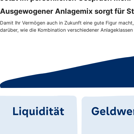
Ausgewogener Anlagemix sorgt für Sta
Damit Ihr Vermögen auch in Zukunft eine gute Figur macht, 
darüber, wie die Kombination verschiedener Anlageklas