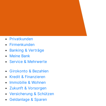
Privatkunden
Firmenkunden
Banking & Verträge
Meine Bank
Service & Mehrwerte
Girokonto & Bezahlen
Kredit & Finanzieren
Immobilie & Wohnen
Zukunft & Vorsorgen
Versicherung & Schützen
Geldanlage & Sparen