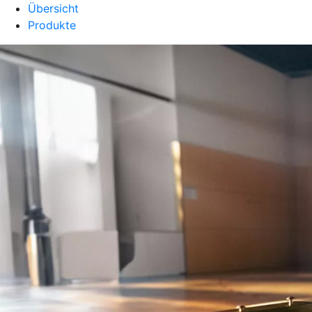
Übersicht
Produkte