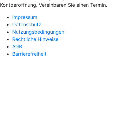
Kontoeröffnung. Vereinbaren Sie einen Termin.
Impressum
Datenschutz
Nutzungsbedingungen
Rechtliche Hinweise
AGB
Barrierefreiheit