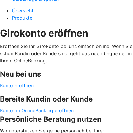
Übersicht
Produkte
Girokonto eröffnen
Eröffnen Sie Ihr Girokonto bei uns einfach online. Wenn Sie
schon Kundin oder Kunde sind, geht das noch bequemer in
Ihrem OnlineBanking.
Neu bei uns
Konto eröffnen
Bereits Kundin oder Kunde
Konto im OnlineBanking eröffnen
Persönliche Beratung nutzen
Wir unterstützen Sie gerne persönlich bei Ihrer