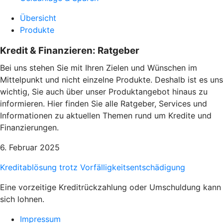
Übersicht
Produkte
Kredit & Finanzieren: Ratgeber
Bei uns stehen Sie mit Ihren Zielen und Wünschen im
Mittelpunkt und nicht einzelne Produkte. Deshalb ist es uns
wichtig, Sie auch über unser Produktangebot hinaus zu
informieren. Hier finden Sie alle Ratgeber, Services und
Informationen zu aktuellen Themen rund um Kredite und
Finanzierungen.
6. Februar 2025
Kreditablösung trotz Vorfälligkeitsentschädigung
Eine vorzeitige Kreditrückzahlung oder Umschuldung kann
sich lohnen.
Impressum