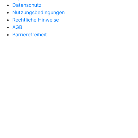
Datenschutz
Nutzungsbedingungen
Rechtliche Hinweise
AGB
Barrierefreiheit