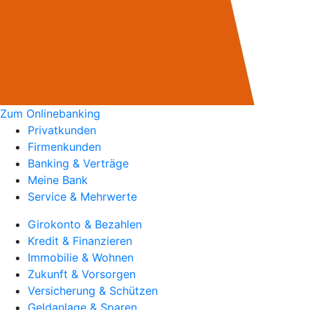
Zum Onlinebanking
Privatkunden
Firmenkunden
Banking & Verträge
Meine Bank
Service & Mehrwerte
Girokonto & Bezahlen
Kredit & Finanzieren
Immobilie & Wohnen
Zukunft & Vorsorgen
Versicherung & Schützen
Geldanlage & Sparen