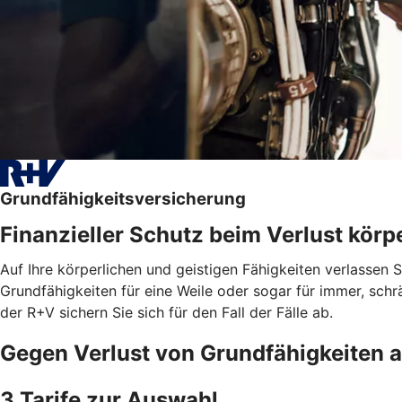
Grundfähigkeitsversicherung
Finanzieller Schutz beim Verlust körpe
Auf Ihre körperlichen und geistigen Fähigkeiten verlassen 
Grundfähigkeiten für eine Weile oder sogar für immer, schrä
der R+V sichern Sie sich für den Fall der Fälle ab.
Gegen Verlust von Grundfähigkeiten 
3 Tarife zur Auswahl