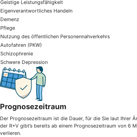
Geistige Leistungsfähigkeit
Eigenverantwortliches Handeln
Demenz
Pflege
Nutzung des öffentlichen Personennahverkehrs
Autofahren (PKW)
Schizophrenie
Schwere Depression
Prognosezeitraum
Der Prognosezeitraum ist die Dauer, für die Sie laut Ihrer
der R+V gibt’s bereits ab einem Prognosezeitraum von 6 M
verlieren.