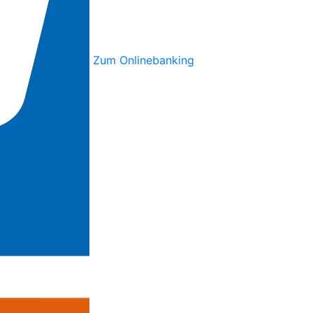
Zum Onlinebanking