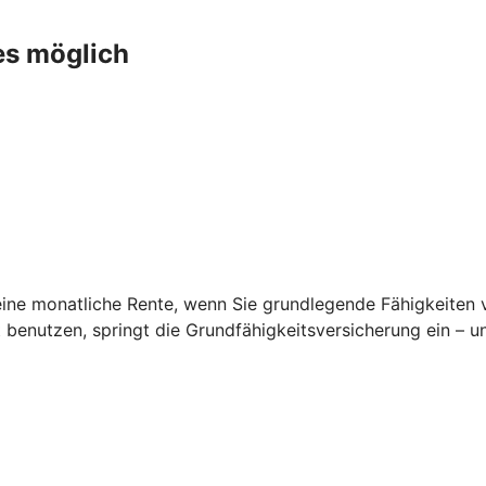
es möglich
ine monatliche Rente, wenn Sie grundlegende Fähigkeiten ver
t benutzen, springt die Grundfähigkeitsversicherung ein – 