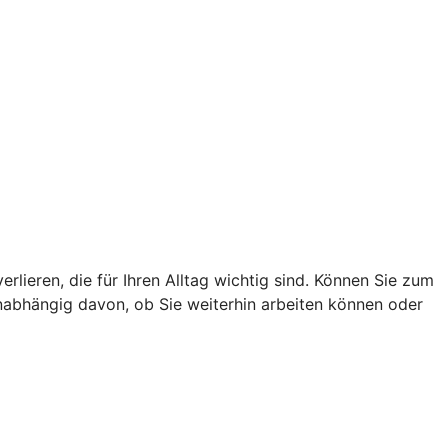
lieren, die für Ihren Alltag wichtig sind. Können Sie zum
unabhängig davon, ob Sie weiterhin arbeiten können oder