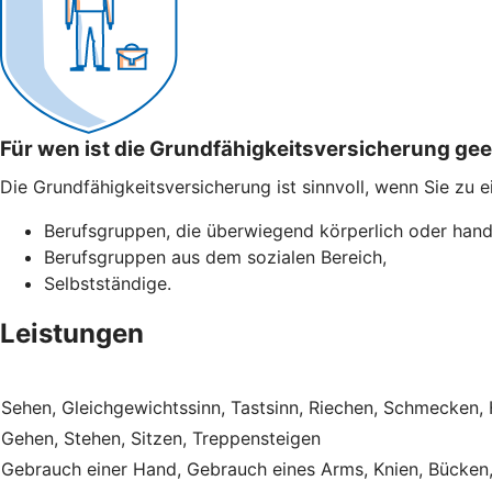
Für wen ist die Grundfähigkeitsversicherung ge
Die Grundfähigkeitsversicherung ist sinnvoll, wenn Sie zu 
Berufsgruppen, die überwiegend körperlich oder hand
Berufsgruppen aus dem sozialen Bereich,
Selbstständige.
Leistungen
Sehen, Gleichgewichtssinn, Tastsinn, Riechen, Schmecken,
Gehen, Stehen, Sitzen, Treppensteigen
Gebrauch einer Hand, Gebrauch eines Arms, Knien, Bücken