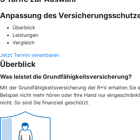
Anpassung des Versicherungsschutz
Überblick
Leistungen
Vergleich
Jetzt Termin vereinbaren
Überblick
Was leistet die Grundfähigkeitsversicherung?
Mit der Grundfähigkeitsversicherung der R+V erhalten Sie e
Beispiel nicht mehr hören oder Ihre Hand nur eingeschränk
nicht. So sind Sie finanziell geschützt.