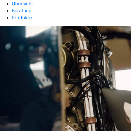
Übersicht
Beratung
Produkte