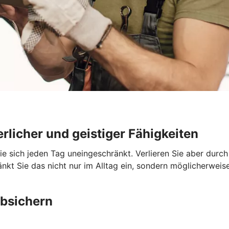
rlicher und geistiger Fähigkeiten
Sie sich jeden Tag uneingeschränkt. Verlieren Sie aber durc
nkt Sie das nicht nur im Alltag ein, sondern möglicherweise
absichern