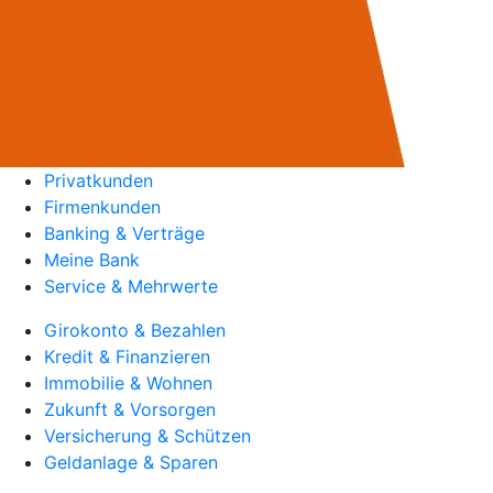
Privatkunden
Firmenkunden
Banking & Verträge
Meine Bank
Service & Mehrwerte
Girokonto & Bezahlen
Kredit & Finanzieren
Immobilie & Wohnen
Zukunft & Vorsorgen
Versicherung & Schützen
Geldanlage & Sparen