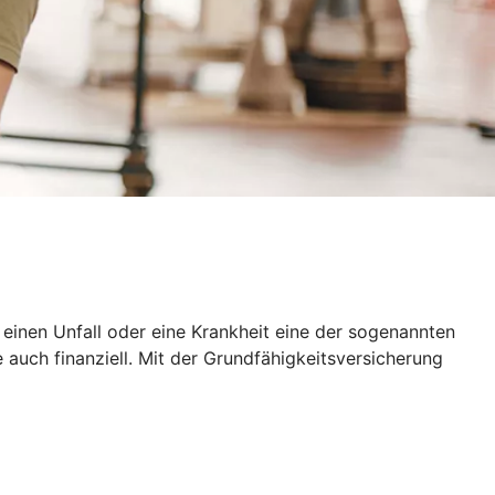
h einen Unfall oder eine Krankheit eine der sogenannten
 auch finanziell. Mit der Grundfähigkeitsversicherung