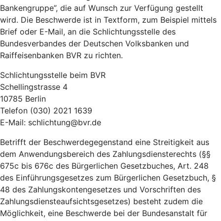
Bankengruppe”, die auf Wunsch zur Verfügung gestellt
wird. Die Beschwerde ist in Textform, zum Beispiel mittels
Brief oder E-Mail, an die Schlichtungsstelle des
Bundesverbandes der Deutschen Volksbanken und
Raiffeisenbanken BVR zu richten.
Schlichtungsstelle beim BVR
Schellingstrasse 4
10785 Berlin
Telefon (030) 2021 1639
E-Mail: schlichtung@bvr.de
Betrifft der Beschwerdegegenstand eine Streitigkeit aus
dem Anwendungsbereich des Zahlungsdiensterechts (§§
675c bis 676c des Bürgerlichen Gesetzbuches, Art. 248
des Einführungsgesetzes zum Bürgerlichen Gesetzbuch, §
48 des Zahlungskontengesetzes und Vorschriften des
Zahlungsdiensteaufsichtsgesetzes) besteht zudem die
Möglichkeit, eine Beschwerde bei der Bundesanstalt für