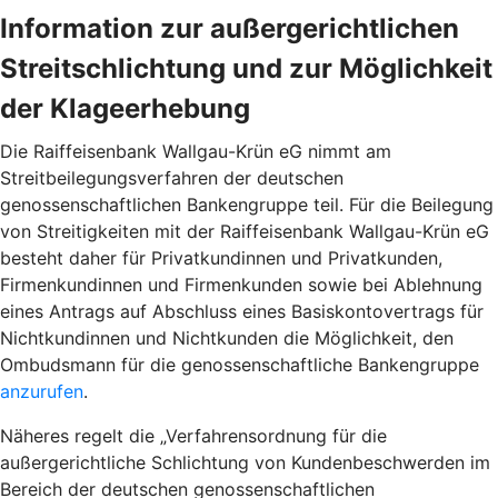
Information zur außergerichtlichen
Streitschlichtung und zur Möglichkeit
der Klageerhebung
Die Raiffeisenbank Wallgau-Krün eG nimmt am
Streitbeilegungsverfahren der deutschen
genossenschaftlichen Bankengruppe teil. Für die Beilegung
von Streitigkeiten mit der Raiffeisenbank Wallgau-Krün eG
besteht daher für Privatkundinnen und Privatkunden,
Firmenkundinnen und Firmenkunden sowie bei Ablehnung
eines Antrags auf Abschluss eines Basiskontovertrags für
Nichtkundinnen und Nichtkunden die Möglichkeit, den
Ombudsmann für die genossenschaftliche Bankengruppe
anzurufen
.
Näheres regelt die „Verfahrensordnung für die
außergerichtliche Schlichtung von Kundenbeschwerden im
Bereich der deutschen genossenschaftlichen