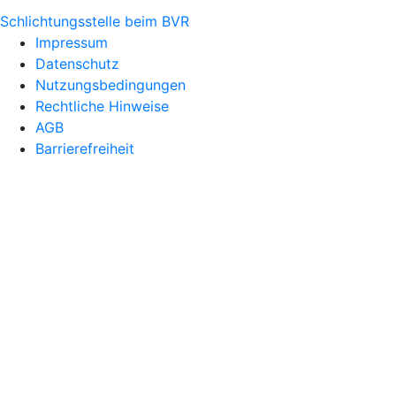
Schlichtungsstelle beim BVR
Impressum
Datenschutz
Nutzungsbedingungen
Rechtliche Hinweise
AGB
Barrierefreiheit