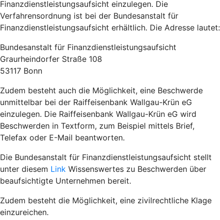
Finanzdienstleistungsaufsicht einzulegen. Die
Verfahrensordnung ist bei der Bundesanstalt für
Finanzdienstleistungsaufsicht erhältlich. Die Adresse lautet:
Bundesanstalt für Finanzdienstleistungsaufsicht
Graurheindorfer Straße 108
53117 Bonn
Zudem besteht auch die Möglichkeit, eine Beschwerde
unmittelbar bei der Raiffeisenbank Wallgau-Krün eG
einzulegen. Die Raiffeisenbank Wallgau-Krün eG wird
Beschwerden in Textform, zum Beispiel mittels Brief,
Telefax oder E-Mail beantworten.
Die Bundesanstalt für Finanzdienstleistungsaufsicht stellt
unter diesem
Link
Wissenswertes zu Beschwerden über
beaufsichtigte Unternehmen bereit.
Zudem besteht die Möglichkeit, eine zivilrechtliche Klage
einzureichen.