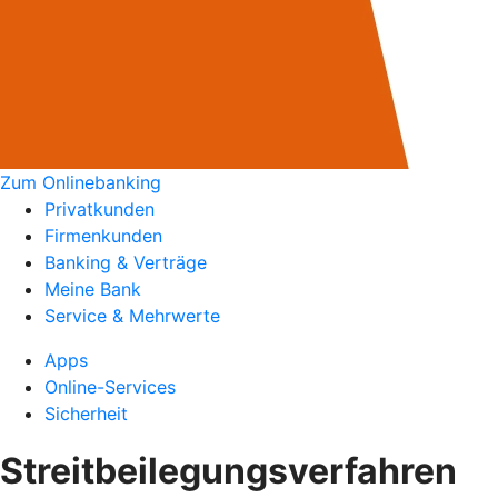
Zum Onlinebanking
Privatkunden
Firmenkunden
Banking & Verträge
Meine Bank
Service & Mehrwerte
Apps
Online-Services
Sicherheit
Streitbeilegungsverfahren