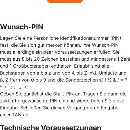
Wunsch-PIN
Legen Sie eine Persönliche Identifikationsnummer (PIN)
fest, die Sie sich gut merken können. Ihre Wunsch-PIN
muss allerdings ein paar Voraussetzungen erfüllen: Sie
muss aus 8 bis 20 Zeichen bestehen und mindestens 1 Zahl
und 1 Großbuchstaben enthalten. Erlaubt sind alle
Buchstaben von a bis z und von A bis Z inkl. Umlaute und
ß, Ziffern von 0 bis 9 und die Sonderzeichen @ ! % & / = ?
* + ; : , . _ -).
Geben Sie zunächst die Start-PIN an. Tragen Sie dann die
zukünftig gewünschte PIN ein und wiederholen Sie diese
Eingabe. Schließen Sie diesen Vorgang durch Eingabe
einer TAN ab.
Technische Voraussetzungen