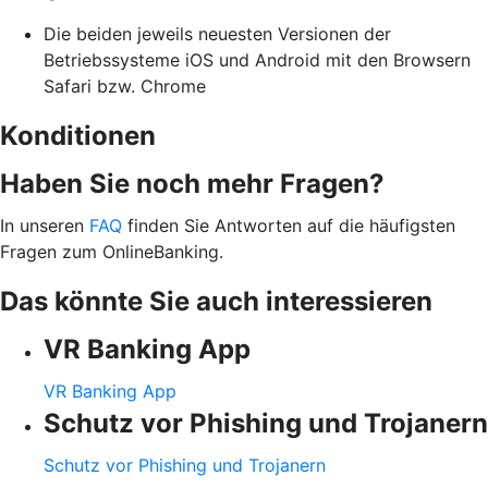
Die beiden jeweils neuesten Versionen der
Betriebssysteme iOS und Android mit den Browsern
Safari bzw. Chrome
Konditionen
Haben Sie noch mehr Fragen?
In unseren
FAQ
finden Sie Antworten auf die häufigsten
Fragen zum OnlineBanking.
Das könnte Sie auch interessieren
VR Banking App
VR Banking App
Schutz vor Phishing und Trojanern
Schutz vor Phishing und Trojanern