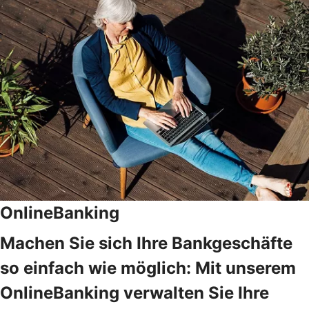
OnlineBanking
Machen Sie sich Ihre Bankgeschäfte
so einfach wie möglich: Mit unserem
OnlineBanking verwalten Sie Ihre