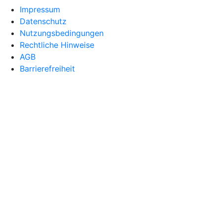
Impressum
Datenschutz
Nutzungsbedingungen
Rechtliche Hinweise
AGB
Barrierefreiheit