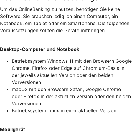
Um das OnlineBanking zu nutzen, benötigen Sie keine
Software. Sie brauchen lediglich einen Computer, ein
Notebook, ein Tablet oder ein Smartphone. Die folgenden
Voraussetzungen sollten die Geräte mitbringen:
Desktop-Computer und Notebook
Betriebssystem Windows 11 mit den Browsern Google
Chrome, Firefox oder Edge auf Chromium-Basis in
der jeweils aktuellen Version oder den beiden
Vorversionen
macOS mit den Browsern Safari, Google Chrome
oder Firefox in der aktuellen Version oder den beiden
Vorversionen
Betriebssystem Linux in einer aktuellen Version
Mobilgerät