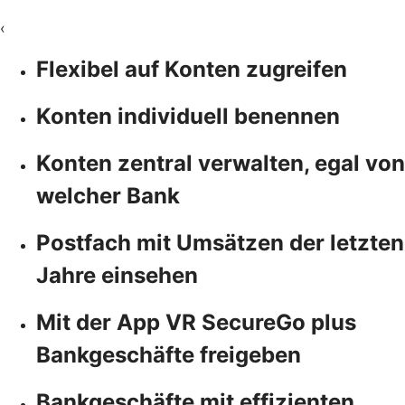
‹
Flexibel auf Konten zugreifen
Konten individuell benennen
Konten zentral verwalten, egal von
welcher Bank
Postfach mit Umsätzen der letzten
Jahre einsehen
Mit der App VR SecureGo plus
Bankgeschäfte freigeben
Bankgeschäfte mit effizienten