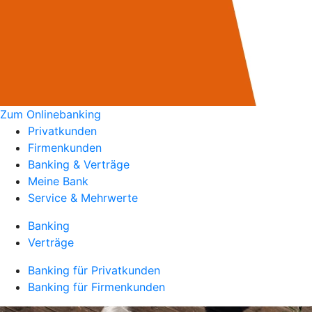
Zum Onlinebanking
Privatkunden
Firmenkunden
Banking & Verträge
Meine Bank
Service & Mehrwerte
Banking
Verträge
Banking für Privatkunden
Banking für Firmenkunden