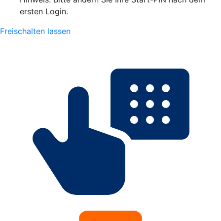
ersten Login.
Freischalten lassen