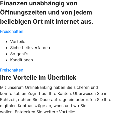
Finanzen unabhängig von
Öffnungszeiten und von jedem
beliebigen Ort mit Internet aus.
Freischalten
Vorteile
Sicherheitsverfahren
So geht's
Konditionen
Freischalten
Ihre Vorteile im Überblick
Mit unserem OnlineBanking haben Sie sicheren und
komfortablen Zugriff auf Ihre Konten: Überweisen Sie in
Echtzeit, richten Sie Daueraufträge ein oder rufen Sie Ihre
digitalen Kontoauszüge ab, wann und wo Sie
wollen. Entdecken Sie weitere Vorteile: