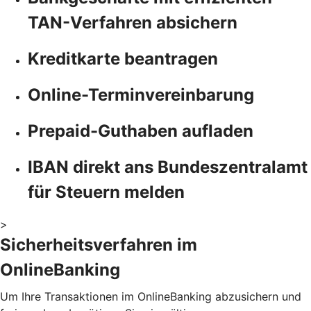
TAN-Verfahren absichern
Kreditkarte beantragen
Online-Terminvereinbarung
Prepaid-Guthaben aufladen
IBAN direkt ans Bundeszentralamt
für Steuern melden
>
Sicherheitsverfahren im
OnlineBanking
Um Ihre Transaktionen im OnlineBanking abzusichern und