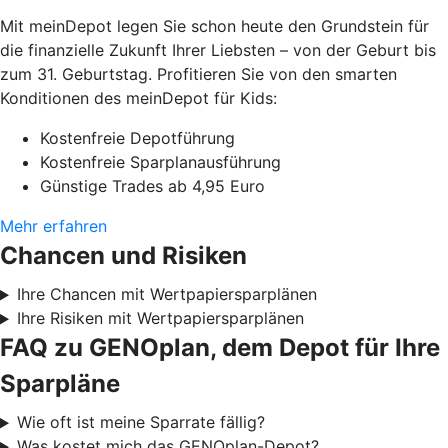
Mit meinDepot legen Sie schon heute den Grundstein für
die finanzielle Zukunft Ihrer Liebsten – von der Geburt bis
zum 31. Geburtstag. Profitieren Sie von den smarten
Konditionen des meinDepot für Kids:
Kostenfreie Depotführung
Kostenfreie Sparplanausführung
Günstige Trades ab 4,95 Euro
Mehr erfahren
Chancen und Risiken
Ihre Chancen mit Wertpapiersparplänen
Ihre Risiken mit Wertpapiersparplänen
FAQ zu GENOplan, dem Depot für Ihre
Sparpläne
Wie oft ist meine Sparrate fällig?
Was kostet mich das GENOplan-Depot?