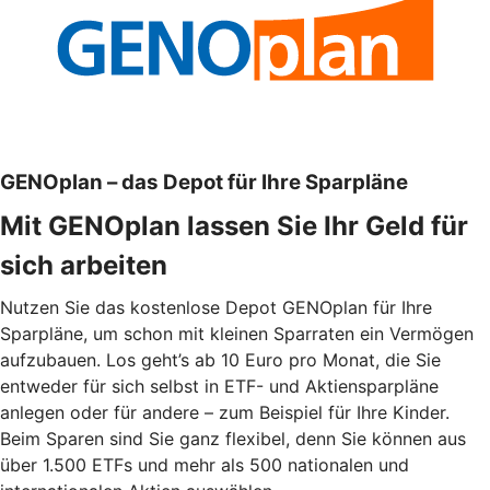
GENOplan – das Depot für Ihre Sparpläne
Mit GENOplan lassen Sie Ihr Geld für
sich arbeiten
Nutzen Sie das kostenlose Depot GENOplan für Ihre
Sparpläne, um schon mit kleinen Sparraten ein Vermögen
aufzubauen. Los geht’s ab 10 Euro pro Monat, die Sie
entweder für sich selbst in ETF- und Aktiensparpläne
anlegen oder für andere – zum Beispiel für Ihre Kinder.
Beim Sparen sind Sie ganz flexibel, denn Sie können aus
über 1.500 ETFs und mehr als 500 nationalen und