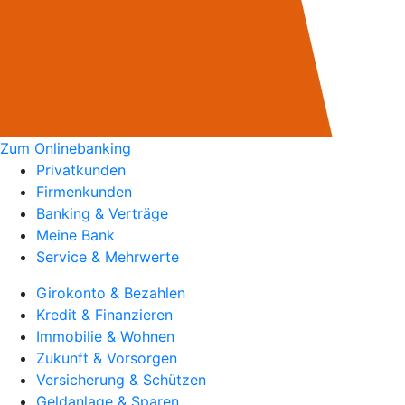
Zum Onlinebanking
Privatkunden
Firmenkunden
Banking & Verträge
Meine Bank
Service & Mehrwerte
Girokonto & Bezahlen
Kredit & Finanzieren
Immobilie & Wohnen
Zukunft & Vorsorgen
Versicherung & Schützen
Geldanlage & Sparen