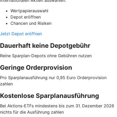
internationalen Aktien auswählen.
Wertpapierauswahl
Depot eröffnen
Chancen und Risiken
Jetzt Depot eröffnen
Dauerhaft keine Depotgebühr
Reine Sparplan-Depots ohne Gebühren nutzen
Geringe Orderprovision
Pro Sparplanausführung nur 0,95 Euro Orderprovision
zahlen
Kostenlose Sparplanausführung
Bei Aktions-ETFs mindestens bis zum 31. Dezember 2026
nichts für die Ausführung zahlen