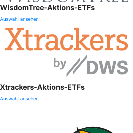
WisdomTree-Aktions-ETFs
Auswahl ansehen
Xtrackers-Aktions-ETFs
Auswahl ansehen