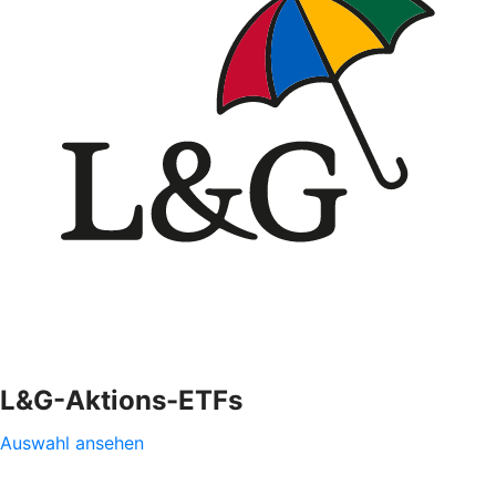
L&G-Aktions-ETFs
Auswahl ansehen