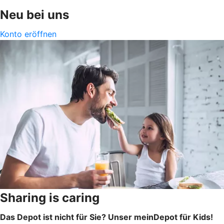
Neu bei uns
Konto eröffnen
Sharing is caring
Das Depot ist nicht für Sie? Unser meinDepot für Kids!