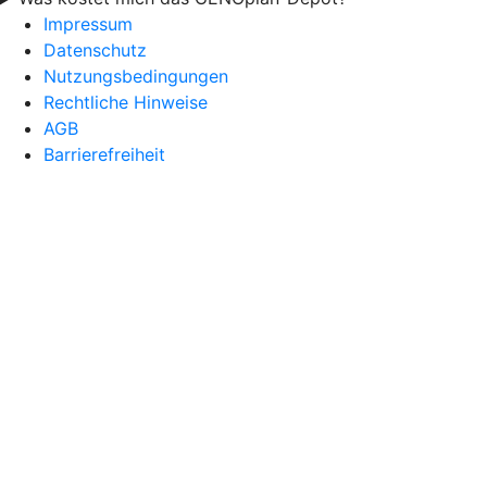
Impressum
Datenschutz
Nutzungsbedingungen
Rechtliche Hinweise
AGB
Barrierefreiheit