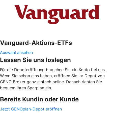
Vanguard-Aktions-ETFs
Auswahl ansehen
Lassen Sie uns loslegen
Für die Depoteröffnung brauchen Sie ein Konto bei uns.
Wenn Sie schon eins haben, eröffnen Sie Ihr Depot von
GENO Broker ganz einfach online. Danach richten Sie
bequem Ihren Sparplan ein.
Bereits Kundin oder Kunde
Jetzt GENOplan-Depot eröffnen