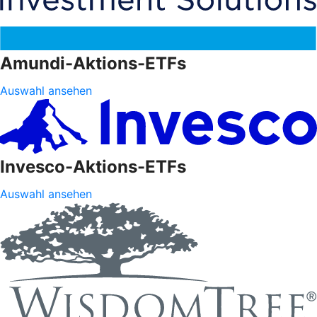
Amundi-Aktions-ETFs
Auswahl ansehen
Invesco-Aktions-ETFs
Auswahl ansehen