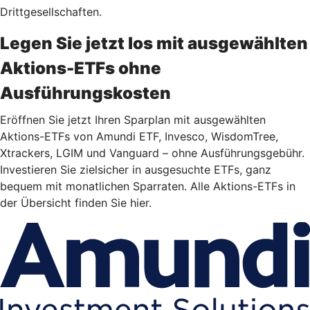
Drittgesellschaften.
Legen Sie jetzt los mit ausgewählten
Aktions-ETFs ohne
Ausführungskosten
Eröffnen Sie jetzt Ihren Sparplan mit ausgewählten
Aktions-ETFs von Amundi ETF, Invesco, WisdomTree,
Xtrackers, LGIM und Vanguard – ohne Ausführungsgebühr.
Investieren Sie zielsicher in ausgesuchte ETFs, ganz
bequem mit monatlichen Sparraten. Alle Aktions-ETFs in
der Übersicht finden Sie hier.