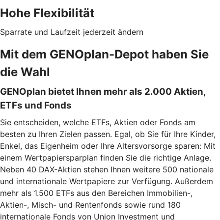
Hohe Flexibilität
Sparrate und Laufzeit jederzeit ändern
Mit dem GENOplan-Depot haben Sie
die Wahl
GENOplan bietet Ihnen mehr als 2.000 Aktien,
ETFs und Fonds
Sie entscheiden, welche ETFs, Aktien oder Fonds am
besten zu Ihren Zielen passen. Egal, ob Sie für Ihre Kinder,
Enkel, das Eigenheim oder Ihre Altersvorsorge sparen: Mit
einem Wertpapiersparplan finden Sie die richtige Anlage.
Neben 40 DAX-Aktien stehen Ihnen weitere 500 nationale
und internationale Wertpapiere zur Verfügung. Außerdem
mehr als 1.500 ETFs aus den Bereichen Immobilien-,
Aktien-, Misch- und Rentenfonds sowie rund 180
internationale Fonds von Union Investment und