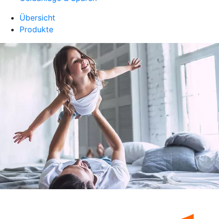
Übersicht
Produkte