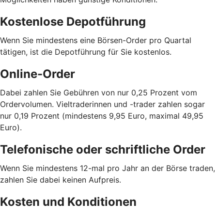
Kostenlose Depotführung
Wenn Sie mindestens eine Börsen-Order pro Quartal
tätigen, ist die Depotführung für Sie kostenlos.
Online-Order
Dabei zahlen Sie Gebühren von nur 0,25 Prozent vom
Ordervolumen. Vieltraderinnen und -trader zahlen sogar
nur 0,19 Prozent (mindestens 9,95 Euro, maximal 49,95
Euro).
Telefonische oder schriftliche Order
Wenn Sie mindestens 12-mal pro Jahr an der Börse traden,
zahlen Sie dabei keinen Aufpreis.
Kosten und Konditionen