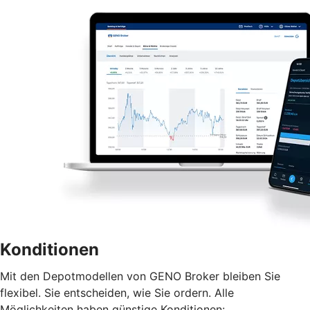
Konditionen
Mit den Depotmodellen von GENO Broker bleiben Sie
flexibel. Sie entscheiden, wie Sie ordern. Alle
Möglichkeiten haben günstige Konditionen: