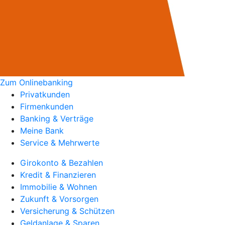
Zum Onlinebanking
Privatkunden
Firmenkunden
Banking & Verträge
Meine Bank
Service & Mehrwerte
Girokonto & Bezahlen
Kredit & Finanzieren
Immobilie & Wohnen
Zukunft & Vorsorgen
Versicherung & Schützen
Geldanlage & Sparen