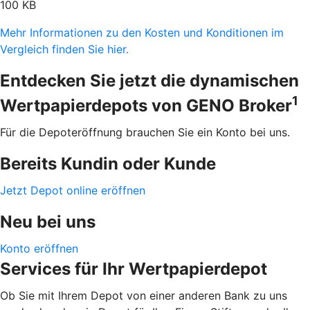
100 KB
Mehr Informationen zu den Kosten und Konditionen im
Vergleich finden Sie hier.
Entdecken Sie jetzt die dynamischen
1
Wertpapierdepots von GENO Broker
Für die Depoteröffnung brauchen Sie ein Konto bei uns.
Bereits Kundin oder Kunde
Jetzt Depot online eröffnen
Neu bei uns
Konto eröffnen
Services für Ihr Wertpapierdepot
Ob Sie mit Ihrem Depot von einer anderen Bank zu uns