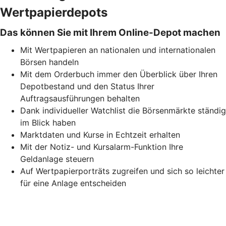
Wertpapierdepots
Das können Sie mit Ihrem Online-Depot machen
Mit Wertpapieren an nationalen und internationalen
Börsen handeln
Mit dem Orderbuch immer den Überblick über Ihren
Depotbestand und den Status Ihrer
Auftragsausführungen behalten
Dank individueller Watchlist die Börsenmärkte ständig
im Blick haben
Marktdaten und Kurse in Echtzeit erhalten
Mit der Notiz- und Kursalarm-Funktion Ihre
Geldanlage steuern
Auf Wertpapierporträts zugreifen und sich so leichter
für eine Anlage entscheiden