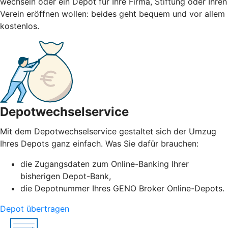
wechseln oder ein Depot für Ihre Firma, Stiftung oder Ihren
Verein eröffnen wollen: beides geht bequem und vor allem
kostenlos.
Depotwechselservice
Mit dem Depotwechselservice gestaltet sich der Umzug
Ihres Depots ganz einfach. Was Sie dafür brauchen:
die Zugangsdaten zum Online-Banking Ihrer
bisherigen Depot-Bank,
die Depotnummer Ihres GENO Broker Online-Depots.
Depot übertragen