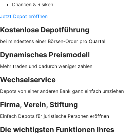
Chancen & Risiken
Jetzt Depot eröffnen
Kostenlose Depotführung
bei mindestens einer Börsen-Order pro Quartal
Dynamisches Preismodell
Mehr traden und dadurch weniger zahlen
Wechselservice
Depots von einer anderen Bank ganz einfach umziehen
Firma, Verein, Stiftung
Einfach Depots für juristische Personen eröffnen
Die wichtigsten Funktionen Ihres