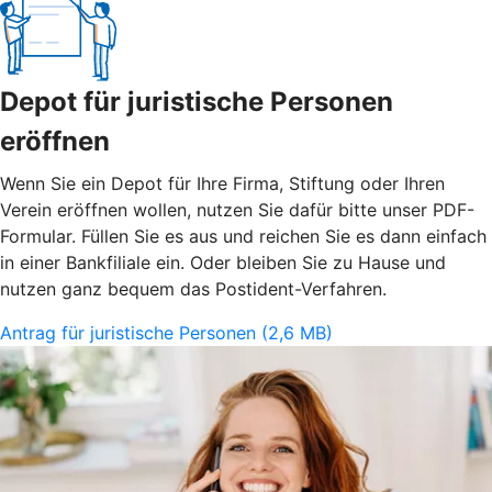
Depot für juristische Personen
eröffnen
Wenn Sie ein Depot für Ihre Firma, Stiftung oder Ihren
Verein eröffnen wollen, nutzen Sie dafür bitte unser PDF-
Formular. Füllen Sie es aus und reichen Sie es dann einfach
in einer Bankfiliale ein. Oder bleiben Sie zu Hause und
nutzen ganz bequem das Postident-Verfahren.
Antrag für juristische Personen (2,6 MB)