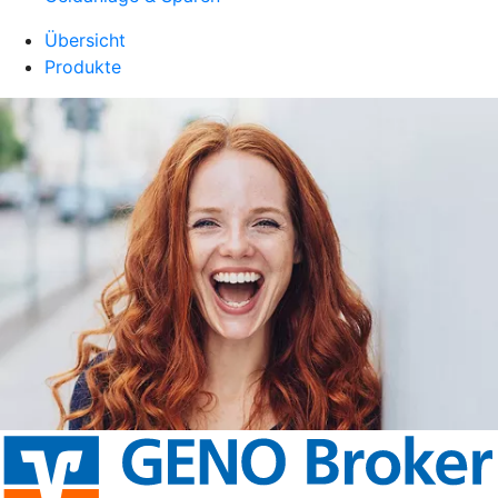
Übersicht
Produkte