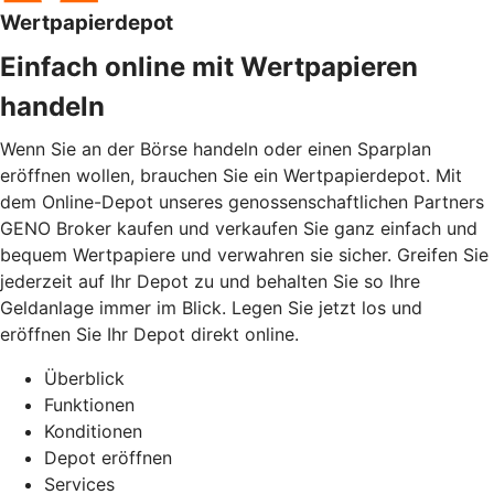
Wertpapierdepot
Einfach online mit Wertpapieren
handeln
Wenn Sie an der Börse handeln oder einen Sparplan
eröffnen wollen, brauchen Sie ein Wertpapierdepot. Mit
dem Online-Depot unseres genossenschaftlichen Partners
GENO Broker kaufen und verkaufen Sie ganz einfach und
bequem Wertpapiere und verwahren sie sicher. Greifen Sie
jederzeit auf Ihr Depot zu und behalten Sie so Ihre
Geldanlage immer im Blick. Legen Sie jetzt los und
eröffnen Sie Ihr Depot direkt online.
Überblick
Funktionen
Konditionen
Depot eröffnen
Services