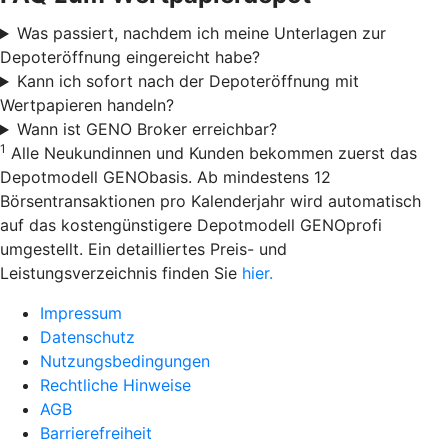
Was passiert, nachdem ich meine Unterlagen zur
Depoteröffnung eingereicht habe?
Kann ich sofort nach der Depoteröffnung mit
Wertpapieren handeln?
Wann ist GENO Broker erreichbar?
1
Alle Neukundinnen und Kunden bekommen zuerst das
Depotmodell GENObasis. Ab mindestens 12
Börsentransaktionen pro Kalenderjahr wird automatisch
auf das kostengünstigere Depotmodell GENOprofi
umgestellt. Ein detailliertes Preis- und
Leistungsverzeichnis finden Sie
hier.
Impressum
Datenschutz
Nutzungsbedingungen
Rechtliche Hinweise
AGB
Barrierefreiheit