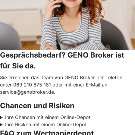
Gesprächsbedarf? GENO Broker ist
für Sie da.
Sie erreichen das Team von GENO Broker per Telefon
unter 069 210 875 181 oder mit einer E-Mail an
service@genobroker.de.
Chancen und Risiken
Ihre Chancen mit einem Online-Depot
Ihre Risiken mit einem Online-Depot
FAQ zum Wertpapierdepot