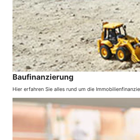
Baufinanzierung
Hier erfahren Sie alles rund um die Immobilienfinanzi