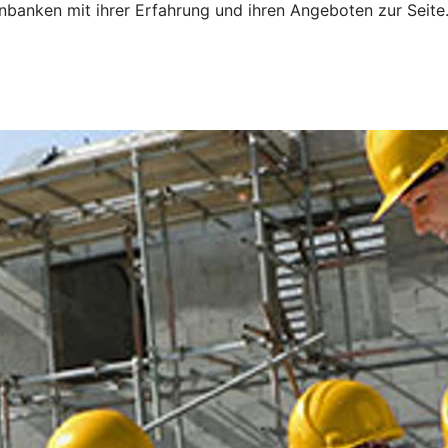
banken mit ihrer Erfahrung und ihren Angeboten zur Seite