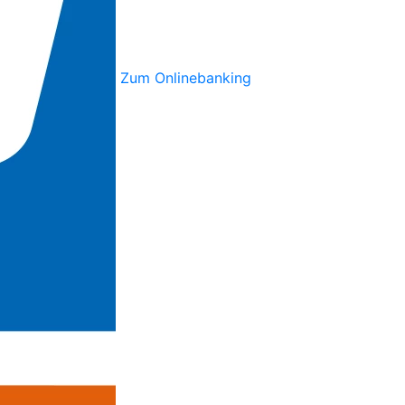
Zum Onlinebanking