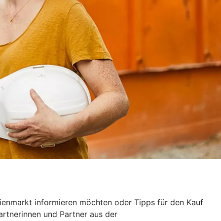
ilienmarkt informieren möchten oder Tipps für den Kauf
artnerinnen und Partner aus der