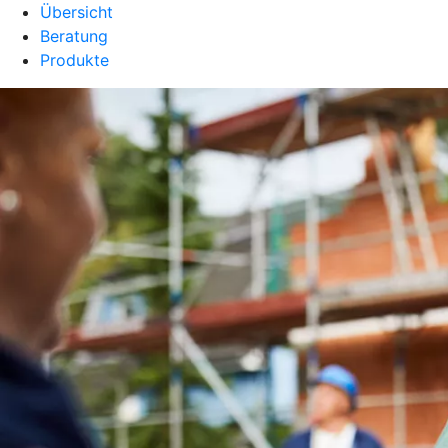
Übersicht
Beratung
Produkte