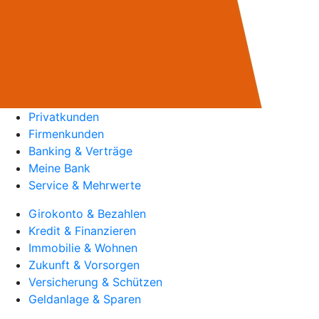
Privatkunden
Firmenkunden
Banking & Verträge
Meine Bank
Service & Mehrwerte
Girokonto & Bezahlen
Kredit & Finanzieren
Immobilie & Wohnen
Zukunft & Vorsorgen
Versicherung & Schützen
Geldanlage & Sparen