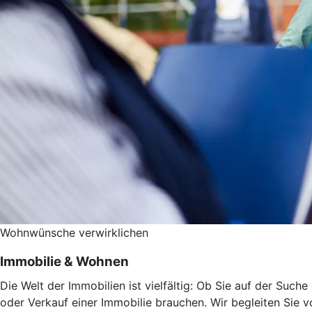
Wohnwünsche verwirklichen
Immobilie & Wohnen
Die Welt der Immobilien ist vielfältig: Ob Sie auf der Suc
oder Verkauf einer Immobilie brauchen. Wir begleiten Sie v