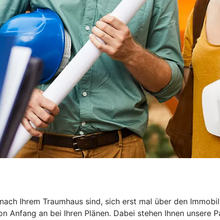
he nach Ihrem Traumhaus sind, sich erst mal über den Immob
on Anfang an bei Ihren Plänen. Dabei stehen Ihnen unsere P